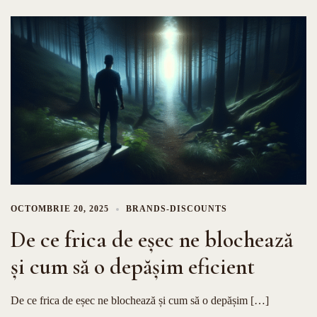
OCTOMBRIE 20, 2025
BRANDS-DISCOUNTS
De ce frica de eșec ne blochează
și cum să o depășim eficient
De ce frica de eșec ne blochează și cum să o depășim […]