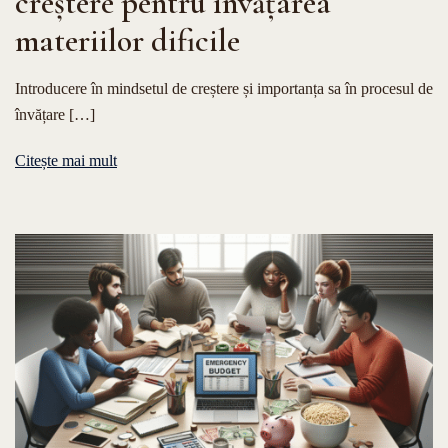
creștere pentru învățarea
materiilor dificile
Introducere în mindsetul de creștere și importanța sa în procesul de
învățare […]
Citește mai mult