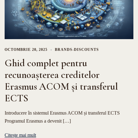
OCTOMBRIE 20, 2025
BRANDS-DISCOUNTS
Ghid complet pentru
recunoașterea creditelor
Erasmus ACOM și transferul
ECTS
Introducere în sistemul Erasmus ACOM și transferul ECTS
Programul Erasmus a devenit […]
Citește mai mult