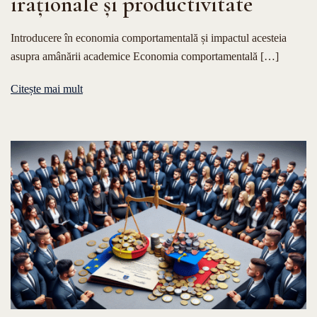
iraționale și productivitate
Introducere în economia comportamentală și impactul acesteia
asupra amânării academice Economia comportamentală […]
Citește mai mult