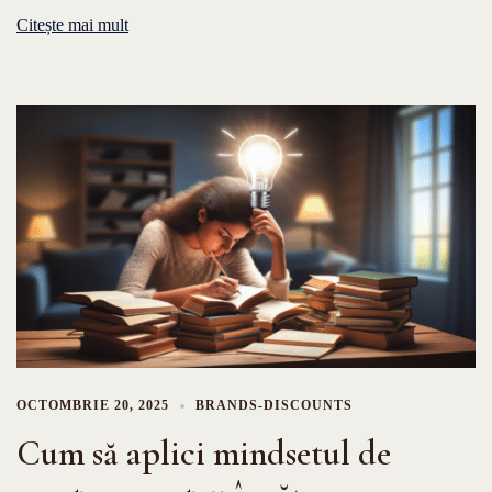
Citește mai mult
OCTOMBRIE 20, 2025
BRANDS-DISCOUNTS
Cum să aplici mindsetul de