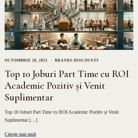
OCTOMBRIE 20, 2025
BRANDS-DISCOUNTS
Top 10 Joburi Part Time cu ROI
Academic Pozitiv și Venit
Suplimentar
Top 10 Joburi Part Time cu ROI Academic Pozitiv și Venit
Suplimentar […]
Citește mai mult