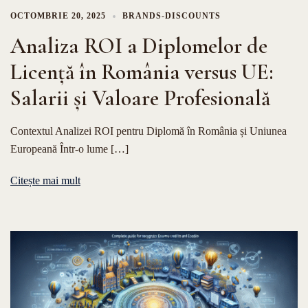
OCTOMBRIE 20, 2025
BRANDS-DISCOUNTS
Analiza ROI a Diplomelor de
Licență în România versus UE:
Salarii și Valoare Profesională
Contextul Analizei ROI pentru Diplomă în România și Uniunea
Europeană Într-o lume […]
Citește mai mult