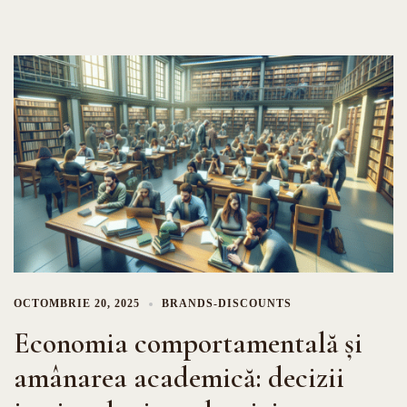
OCTOMBRIE 20, 2025
BRANDS-DISCOUNTS
Economia comportamentală și
amânarea academică: decizii