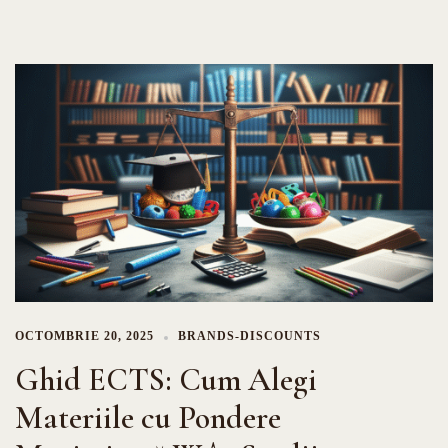
OCTOMBRIE 20, 2025
BRANDS-DISCOUNTS
Ghid ECTS: Cum Alegi
Materiile cu Pondere