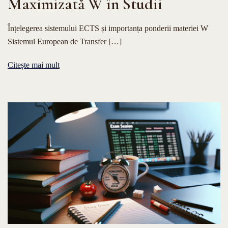
Maximizată W în Studii
Înțelegerea sistemului ECTS și importanța ponderii materiei W
Sistemul European de Transfer […]
Citește mai mult