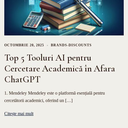
OCTOMBRIE 20, 2025
BRANDS-DISCOUNTS
Top 5 Tooluri AI pentru
Cercetare Academică în Afara
ChatGPT
1. Mendeley Mendeley este o platformă esențială pentru
cercetătorii academici, oferind un […]
Citește mai mult