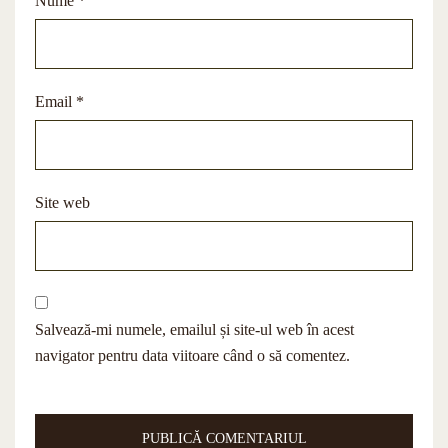
Nume
*
Email
*
Site web
Salvează-mi numele, emailul și site-ul web în acest
navigator pentru data viitoare când o să comentez.