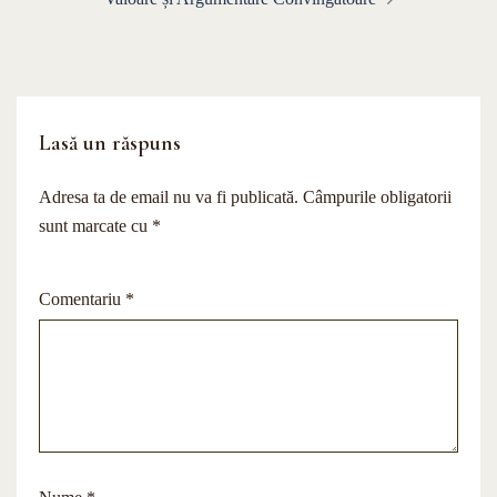
Lasă un răspuns
Adresa ta de email nu va fi publicată.
Câmpurile obligatorii
sunt marcate cu
*
Comentariu
*