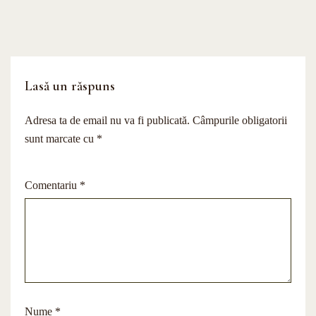
Lasă un răspuns
Adresa ta de email nu va fi publicată.
Câmpurile obligatorii
sunt marcate cu
*
Comentariu
*
Nume
*