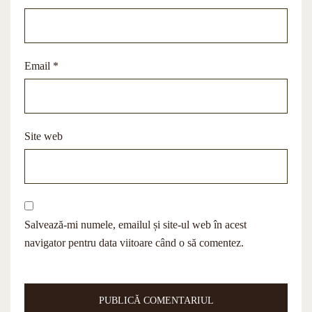
Email
*
Site web
Salvează-mi numele, emailul și site-ul web în acest
navigator pentru data viitoare când o să comentez.