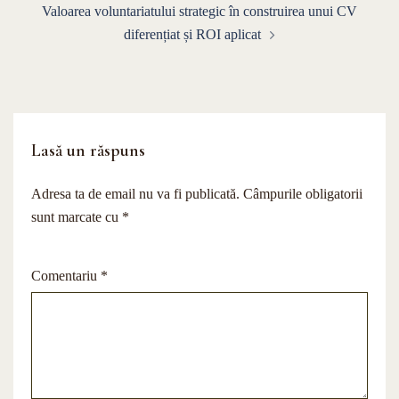
Valoarea voluntariatului strategic în construirea unui CV
diferențiat și ROI aplicat
Lasă un răspuns
Adresa ta de email nu va fi publicată.
Câmpurile obligatorii
sunt marcate cu
*
Comentariu
*