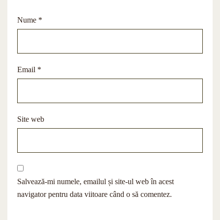
Nume
*
Email
*
Site web
Salvează-mi numele, emailul și site-ul web în acest
navigator pentru data viitoare când o să comentez.