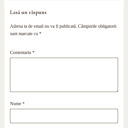
Lasă un răspuns
Adresa ta de email nu va fi publicată.
Câmpurile obligatorii
sunt marcate cu
*
Comentariu
*
Nume
*