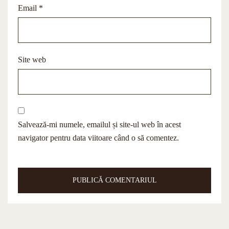
Email
*
Site web
Salvează-mi numele, emailul și site-ul web în acest
navigator pentru data viitoare când o să comentez.